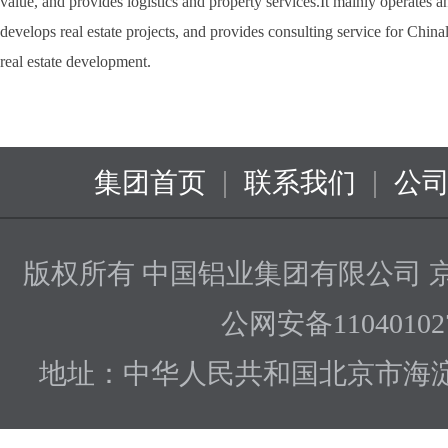
value, and provides logistics and property services.It mainly operates 
develops real estate projects, and provides consulting service for China
real estate development.
|
|
集团首页
联系我们
公
版权所有 中国铝业集团有限公司
京
公网安备110401027
地址：中华人民共和国北京市海淀