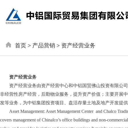
首页
>
产品营销
>
资产经营业务
资产经营业务
资产经营业务由资产经营中心和中铝国贸佛山投资有限公司
非经营性房产经营，后勤物业服务，提升资产价值；主要开展中
发等业务，为中铝集团投资项目、盘活存量土地及地产开发提供
Asset Management: Asset Management Center and Chalco Trading 
covers management of Chinalco’s office buildings and non-commercial re