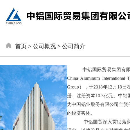
首页
>
公司概况
>
公司简介
中铝国际贸易集团有限
China Aluminum International
Group），于2018年12
册，注册资本10.3亿元。中
为中国铝业股份有限公司全资
的经济实体。
中铝国贸深入贯彻落实