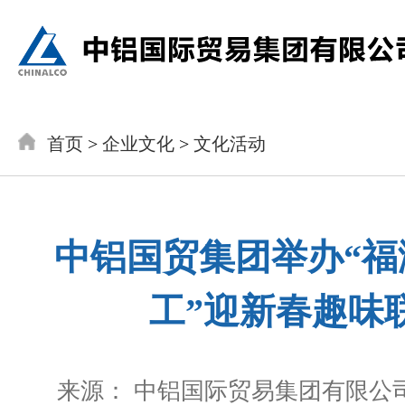
首页
>
企业文化
>
文化活动
中铝国贸集团举办“福
工”迎新春趣味
来源： 中铝国际贸易集团有限公