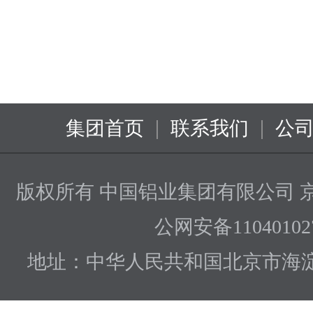
|
|
集团首页
联系我们
公
版权所有 中国铝业集团有限公司
京
公网安备110401027
地址：中华人民共和国北京市海淀