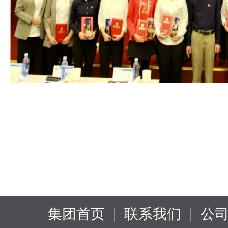
|
|
集团首页
联系我们
公