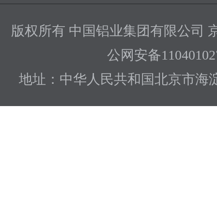
版权所有 中国铝业集团有限公司
京
公网安备110401027
地址：中华人民共和国北京市海淀