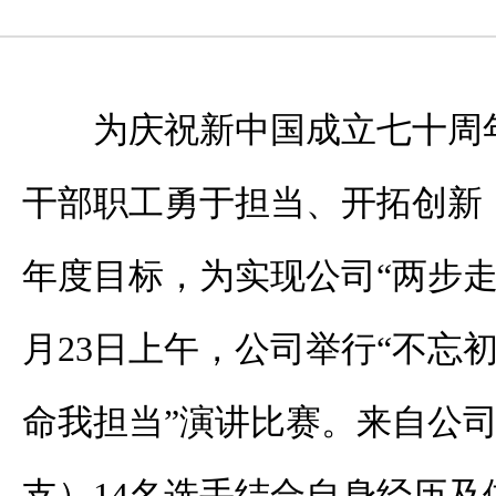
为庆祝新中国成立七十周
干部职工勇于担当、开拓创新
年度目标，为实现公司“两步走
月23日上午，公司举行“不忘
命我担当”演讲比赛。来自公
支）14名选手结合自身经历