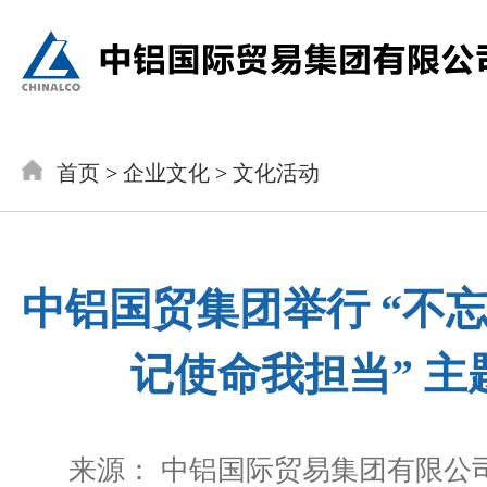
首页
>
企业文化
>
文化活动
中铝国贸集团举行 “不
记使命我担当” 主
来源： 中铝国际贸易集团有限公