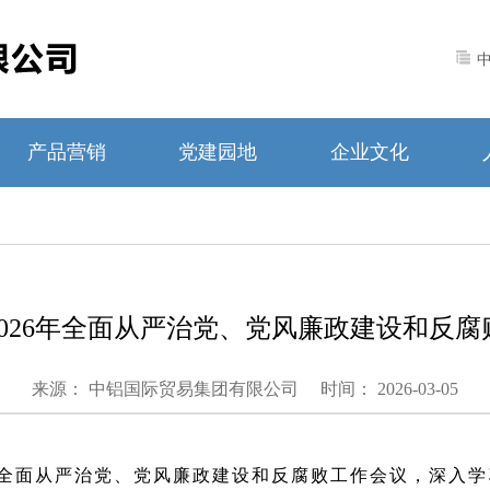
产品营销
党建园地
企业文化
026年全面从严治党、党风廉政建设和反腐
来源： 中铝国际贸易集团有限公司
时间： 2026-03-05
26年全面从严治党、党风廉政建设和反腐败工作会议，深入