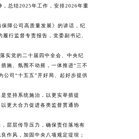
总结2025年工作，安排2026年重
措保障公司高质量发展》的讲话，纪
》的履行监督专责报告，党委副书记、
落实党的二十届四中全会、中央纪
、措施、氛围不动摇，一体推进“三不
为公司“十五五”开好局、起好步提供
二是坚持系统施治，以更实举措提
，以更大合力促进各类监督贯通协
任，层层传导压力，确保责任落地有
优良作风，加固中央八项规定堤坝；