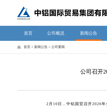
首页
公司概况
新闻公告
首页
>
新闻公告
>
公司要闻
公司召开2
2月10日，中铝国贸召开20