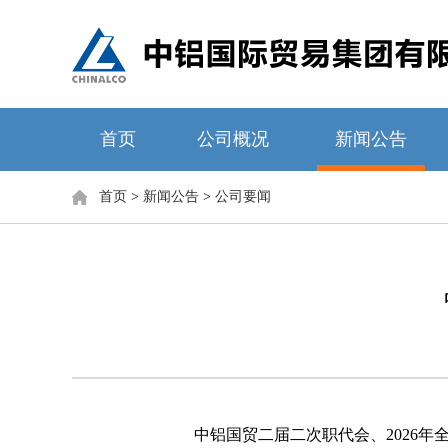
首页
公司概况
新闻公告
首页
>
新闻公告
>
公司要闻
中铝国贸二届二次职代会、2026