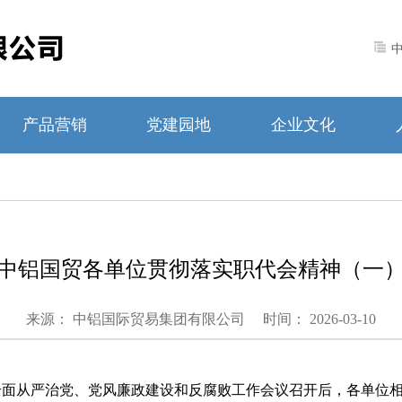
产品营销
党建园地
企业文化
中铝国贸各单位贯彻落实职代会精神（一
来源： 中铝国际贸易集团有限公司
时间： 2026-03-10
年全面从严治党、党风廉政建设和反腐败工作会议召开后，各单位