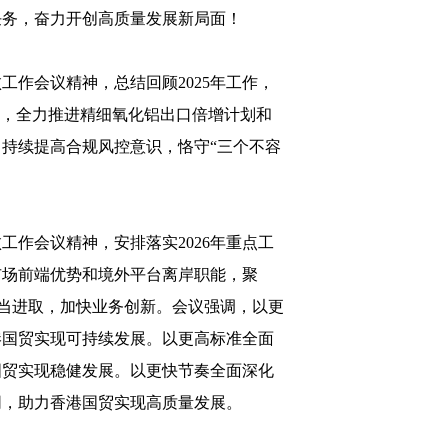
任务，奋力开创高质量发展新局面！
作会议精神，总结回顾2025年工作，
”，全力推进精细氧化铝出口倍增计划和
持续提高合规风控意识，恪守“三个不容
作会议精神，安排落实2026年重点工
市场前端优势和境外平台离岸职能，聚
担当进取，加快业务创新。会议强调，以更
港国贸实现可持续发展。以更高标准全面
国贸实现稳健发展。以更快节奏全面深化
同，助力香港国贸实现高质量发展。