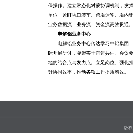
保操作。建立常态化对蒙协调机制，发
单位，紧盯坑口装车、跨境运输、境内销
业务数据流、业务流、资金流高效贯通。
电解铝业务中心
电解铝业务中心传达学习中铝集团
际开展研讨，凝聚实干奋进共识。会议
地的结合点与发力点。立足岗位、强化担
升协同效率，推动各项工作提质增效。
版权