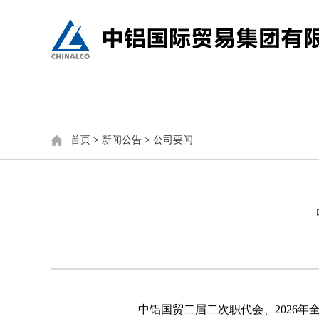
首页
公司概况
新闻公告
首页
>
新闻公告
>
公司要闻
中铝国贸二届二次职代会、2026