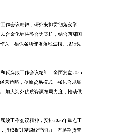
败工作会议精神，研究安排贯彻落实举
。以合金化销售整合为契机，结合西部国
当作为，确保各项部署落地生根、见行见
反腐败工作会议精神，全面复盘2025
的经营策略，创新贸易模式，强化合规底
化，加大海外优质资源布局力度，推动供
败工作会议精神，安排2026年重点工
”，持续提升精煤经营能力，严格期货套