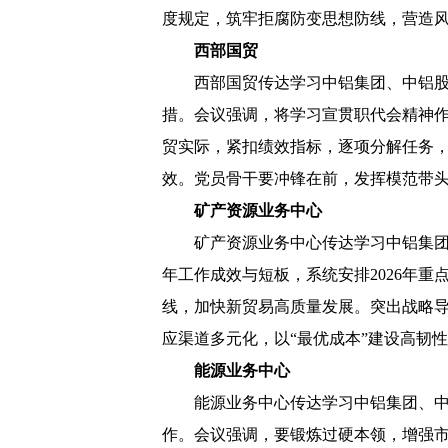
度规定，筑牢拒腐防变思想防线，营造
西部国贸
西部国贸传达学习中铝集团、中铝
措。会议强调，将学习宣贯职代会精神
贸实际，紧扣绩效指标，逐项分解任务，
效。党员骨干要冲锋在前，发挥模范带
矿产资源业务中心
矿产资源业务中心传达学习中铝集团
年工作成效与短板，系统安排2026年
线，加快新贸易高质量发展。突出战略
应渠道多元化，以“最优成本”建设高韧
能源业务中心
能源业务中心传达学习中铝集团、中
作。会议强调，要锻炼过硬本领，增强市