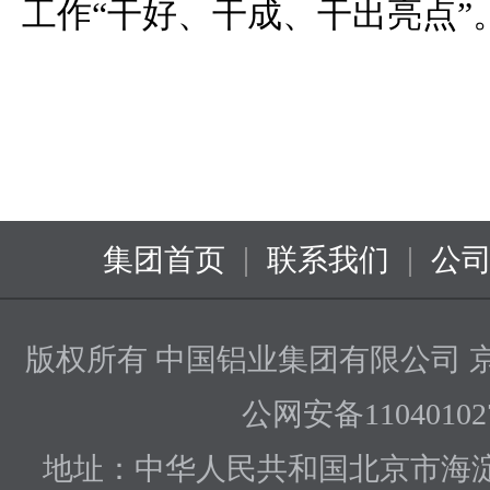
工作“干好、干成、干出亮点”
|
|
集团首页
联系我们
公
版权所有 中国铝业集团有限公司
京
公网安备110401027
地址：中华人民共和国北京市海淀