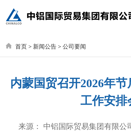
首页
>
新闻公告
>
公司要闻
内蒙国贸召开2026年
工作安排
来源： 中铝国际贸易集团有限公