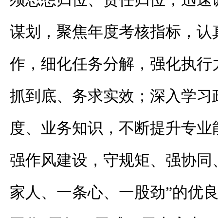
谋划，聚焦年度考核指标，认
作，细化任务分解，强化执行
抓到底、务求实效；深入学习
度、业务知识，不断提升专业
强作风建设，守规矩、强协同
家人、一条心、一股劲”的优