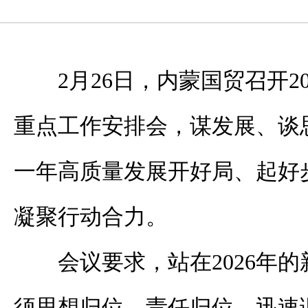
2月26日，内蒙国贸召开2
重点工作安排会，谋发展、谈
一年高质量发展开好局、起好
凝聚行动合力。
会议要求，站在2026年
须思想归位、责任归位，迅速