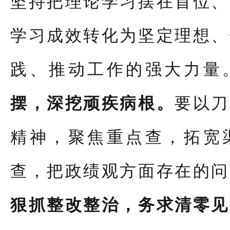
坚持把理论学习摆在首位、
学习成效转化
为坚定理想、
践、推动工作的强大力量
摆，深挖顽疾病根。
要以刀
精神，聚焦重点查，拓宽
查，把政绩观方面存在的问
狠抓整改整治，务求清零见