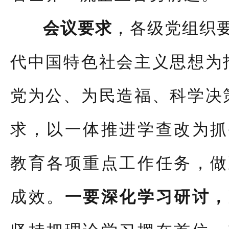
会议要求
，各级党组织
代中国特色社会主义思想为
党为公、为民造福、科学决
求，以一体推进学查改为抓
教育各项重点工作任务，做
成效。
一要深化学习研讨，