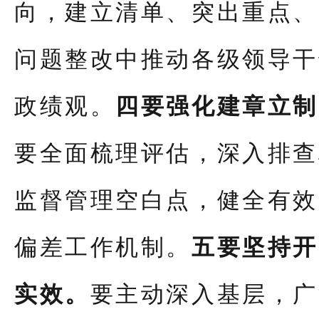
向，建立清单、突出重点、
问题整改中推动各级领导干
政绩观。
四要强化建章立制
要全面梳理评估，深入排查
监督管理空白点，健全有效
偏差工作机制。
五要坚持开
实效。
要主动深入基层，广