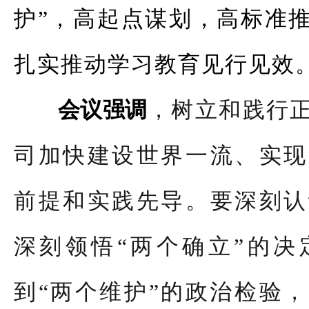
护”，高起点谋划，高标准
扎实推动学习教育见行见效
会议强调
，树立和践行
司加快建设世界一流、实现
前提和实践先导。要深刻认
深刻领悟“两个确立”的决
到“两个维护”的政治检验