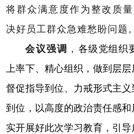
将群众满意度作为整改质量
决好员工群众急难愁盼问题
会议强调
，
各级党组织
上率下、精心组织，做到层层
督促指导到位、力戒形式主义
到位，以高度的政治责任感和
实开展好此次学习教育，引导