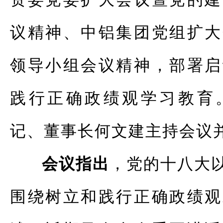
议精神、中铝集团党组扩大
领导小组会议精神，部署启
践行正确政绩观学习教育
记、董事长何文建主持会议
会议指出
，党的十八大
围绕树立和践行正确政绩观