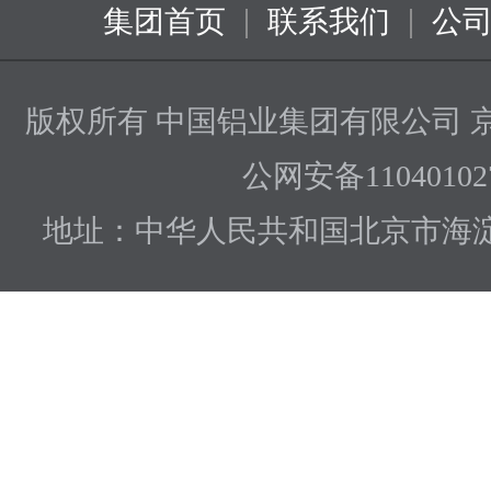
|
|
集团首页
联系我们
公
版权所有 中国铝业集团有限公司
京
公网安备110401027
地址：中华人民共和国北京市海淀