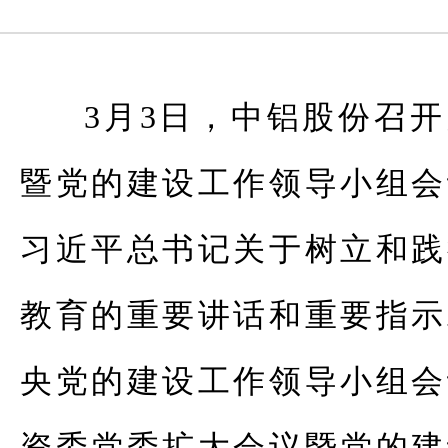
3月3日，中铝股份召
暨党的建设工作领导小组会
习近平总书记关于树立和践
教育的重要讲话和重要指示
央党的建设工作领导小组会
资委党委扩大会议暨党的建