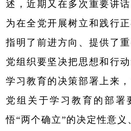
述，近期又在多次重要讲话
为在全党开展树立和践行正
指明了前进方向、提供了重
党
组织要坚决把思想和行动
学习教育的决策部署上来，
党组关于学习教育的部署
悟“两个确立”的决定性意义