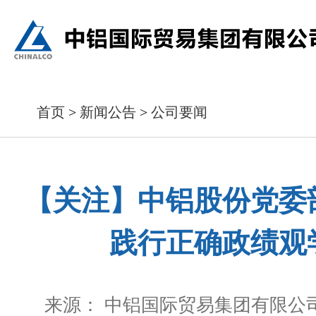
首页
>
新闻公告
>
公司要闻
【关注】中铝股份党委
践行正确政绩观
来源： 中铝国际贸易集团有限公