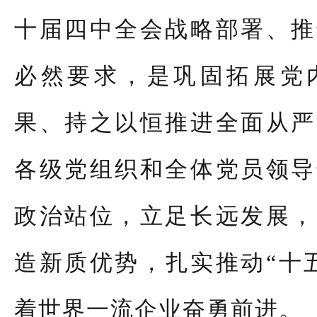
十届四中全会战略部署、推
必然要求，是巩固拓展党
果、持之以恒推进全面从严
各级党组织和全体党员领导
政治站位，立足长远发展，
造新质优势，扎实推动“十
着世界一流企业奋勇前进。