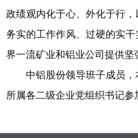
政绩观内化于心、外化于行，
务实的工作作风、过硬的实干
界一流矿业和铝业公司提供坚
中铝股份领导班子成员，
所属各二级企业党组织书记参