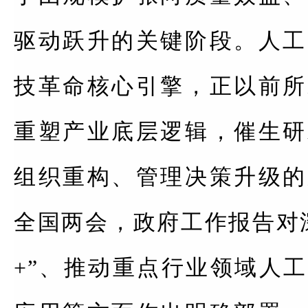
驱动跃升的关键阶段。人工
技革命核心引擎，正以前所
重塑产业底层逻辑，催生研
组织重构、管理决策升级的
全国两会，政府工作报告对
+”、推动重点行业领域人