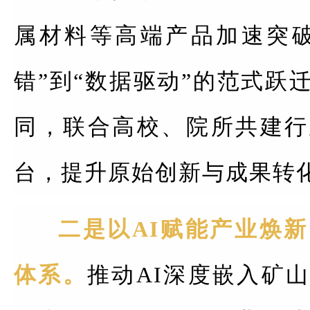
属材料等高端产品加速突破
错”到“数据驱动”的范式跃
同，联合高校、院所共建行
台，提升原始创新与成果转
二是以AI赋能产业焕
体系。
推动AI深度嵌入矿