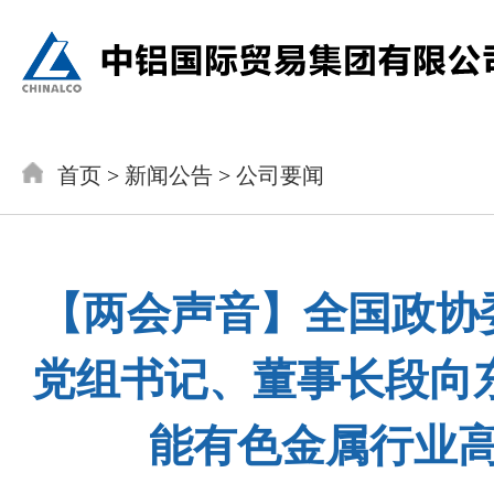
首页
>
新闻公告
>
公司要闻
【两会声音】全国政协
党组书记、董事长段向
能有色金属行业