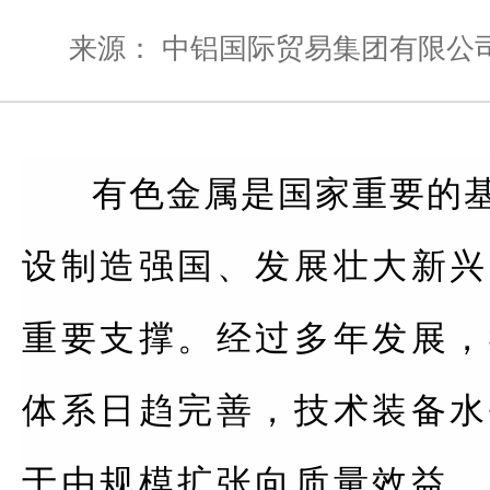
来源： 中铝国际贸易集团有限公
有色金属是国家重要的
设制造强国、发展壮大新兴
重要支撑。经过多年发展，
体系日趋完善，技术装备水
于由规模扩张向质量效益、