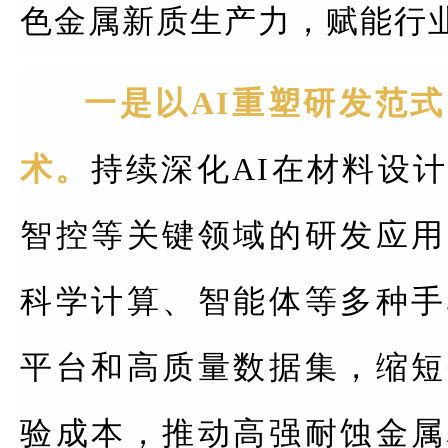
色金属新质生产力，赋能行
一是以AI重塑研发范
术。
持续深化AI在材料设
智控等关键领域的研发应用
科学计算、智能体等多种手
平台和高质量数据集，缩短
验成本，推动高强耐蚀金属