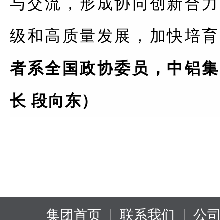
与交流，形成协同创新合力
级和高质量发展，加快培育
者系全国政协委员，中铝集
长 段向东）
|
|
集团首页
联系我们
公