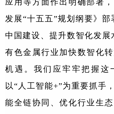
应用等方面作出明确部署，
发展“十五五”规划纲要》部
中国建设、提升数智化发展
有色金属行业加快数智化转
机遇。我们应牢牢把握这
以“人工智能+”为重要抓手
能全链协同、优化行业生态