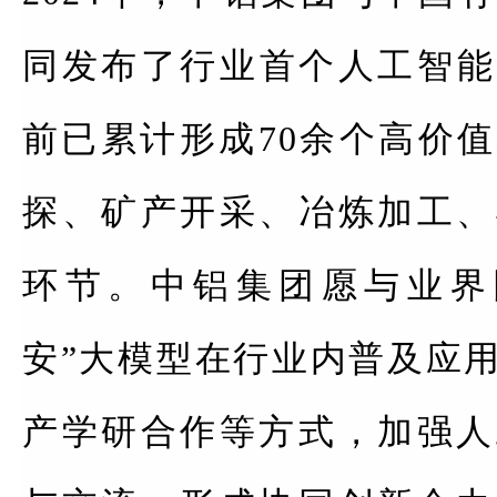
同发布了行业首个人工智能
前已累计形成70余个高价
探、矿产开采、冶炼加工、
环节。中铝集团愿与业界
安”大模型在行业内普及应
产学研合作等方式，加强人