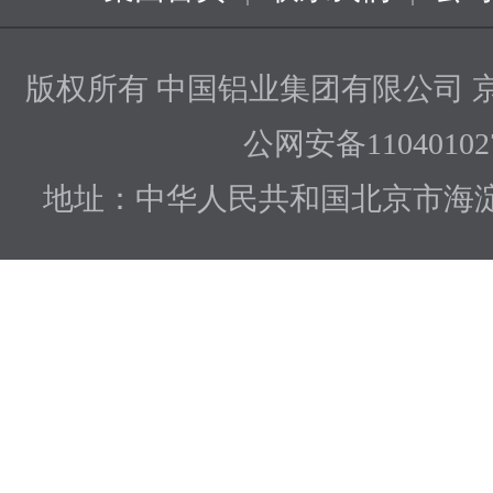
版权所有 中国铝业集团有限公司
京
公网安备110401027
地址：中华人民共和国北京市海淀