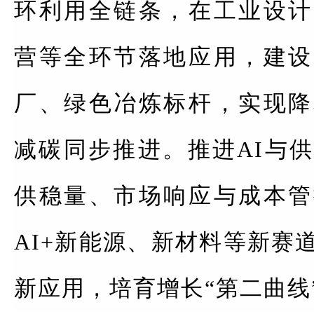
环利用全链条，在工业设计
营等全环节落地应用，建设
厂、绿色冶炼标杆，实现降
减碳同步推进。推进AI与
供稳量、市场响应与成本管
AI+新能源、新材料等新赛
新应用，培育增长“第二曲线